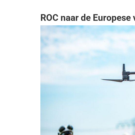
ROC naar de Europese 