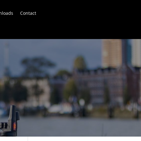
nloads
Contact